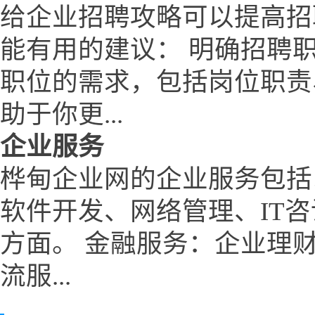
给企业招聘攻略可以提高招
能有用的建议： 明确招聘
职位的需求，包括岗位职责
助于你更...
企业服务
桦甸企业网的企业服务包括
软件开发、网络管理、IT
方面。 金融服务：企业理
流服...