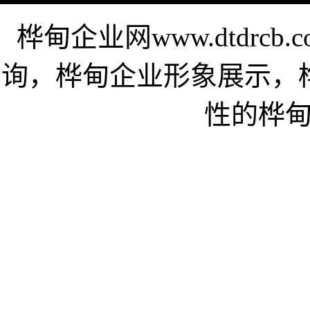
桦甸企业网www.dtdrc
询，桦甸企业形象展示，
性的桦