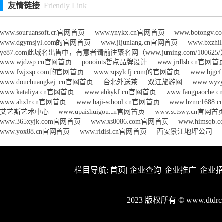
友情链接
Friendly Link
www.souruansoft.cn官网首页
www.ynykx.cn官网首页
www.botongv
www.dgymsjyl.com的官网首页
www.jljunlang.cn官网首页
www.bxzh
ye87.com此域名出售中，有意者请前往聚名网（www.juming.com/100
www.wjdzsp.cn官网首页
poooints哲点品牌设计
www.jrdlsb.cn官网首
www.fwjxsp.com的官网首页
www.zqsylcfj.com的官网首页
www.bjg
www.douchuangkeji.cn官网首页
台北外送茶
双江旅游网
www.wy
www.kataliya.cn官网首页
www.ahkykf.cn官网首页
www.fangpaoch
www.ahxlr.cn官网首页
www.baji-school.cn官网首页
www.hzmc1688
艾艺斯艺术中心
www.upaishuigou.cn官网首页
www.sctswy.cn官网首
www.365xyjk.com官网首页
www.xs0086.com官网首页
www.himsqb
www.yox88.cn官网首页
www.ridisi.cn官网首页
西安景江地坪公司
栏目导航:
首页
|
企业查询
|
企业推广
|
企业
2023 版权所有 © www.dt